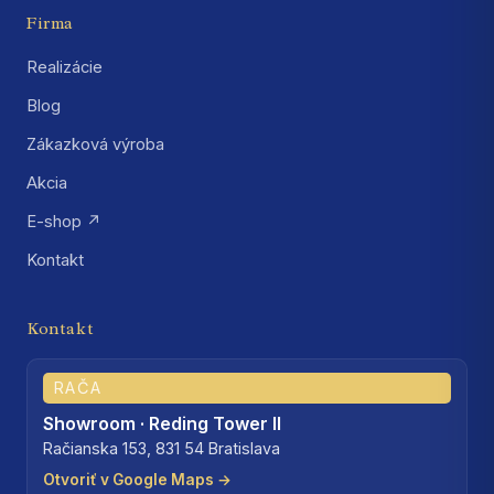
Firma
Realizácie
Blog
Zákazková výroba
Akcia
E-shop ↗
Kontakt
Kontakt
RAČA
Showroom · Reding Tower II
Račianska 153, 831 54 Bratislava
Otvoriť v Google Maps →