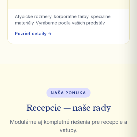
Atypické rozmery, korporátne farby, špeciálne
materiály. Vyrábame podľa vašich predstáv.
Pozrieť detaily →
NAŠA PONUKA
Recepcie — naše rady
Modulárne aj kompletné riešenia pre recepcie a
vstupy.