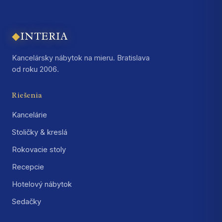
◆
INTERIA
Kancelársky nábytok na mieru. Bratislava
od roku 2006.
Riešenia
Kancelárie
Stoličky & kreslá
Rokovacie stoly
Recepcie
Hotelový nábytok
Sedačky