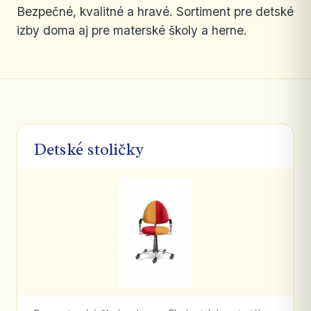
Bezpečné, kvalitné a hravé. Sortiment pre detské
izby doma aj pre materské školy a herne.
Detské stoličky