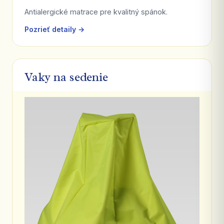
Antialergické matrace pre kvalitný spánok.
Pozrieť detaily →
Vaky na sedenie