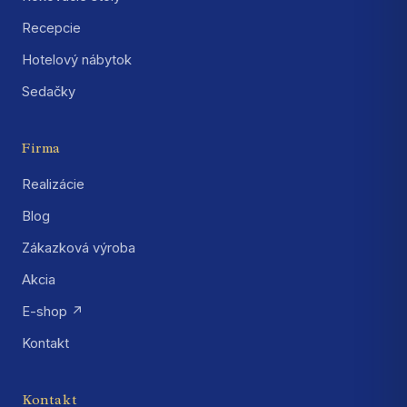
Recepcie
Hotelový nábytok
Sedačky
Firma
Realizácie
Blog
Zákazková výroba
Akcia
E-shop ↗
Kontakt
Kontakt