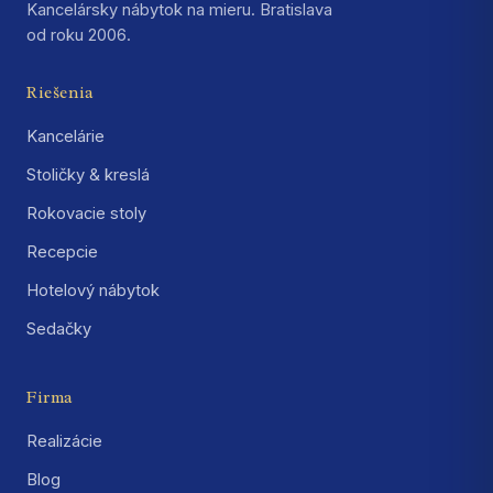
Kancelársky nábytok na mieru. Bratislava
od roku 2006.
Riešenia
Kancelárie
Stoličky & kreslá
Rokovacie stoly
Recepcie
Hotelový nábytok
Sedačky
Firma
Realizácie
Blog