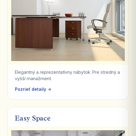
Elegantný a reprezentatívny nábytok. Pre stredný a
vyšší manažment.
Pozrieť detaily →
Easy Space