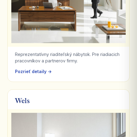
Reprezentatívny riaditeľský nábytok. Pre riadiacich
pracovníkov a partnerov firmy.
Pozrieť detaily →
Wels