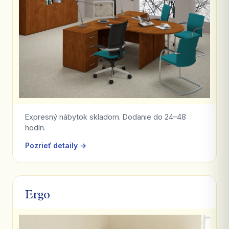
Expresný nábytok skladom. Dodanie do 24–48
hodín.
Pozrieť detaily →
Ergo