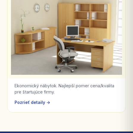
Ekonomický nábytok. Najlepší pomer cena/kvalita
pre štartujúce firmy.
Pozrieť detaily →