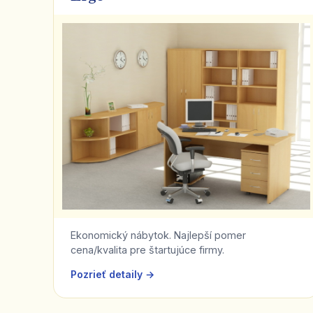
Ekonomický nábytok. Najlepší pomer
cena/kvalita pre štartujúce firmy.
Pozrieť detaily →