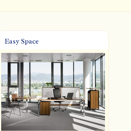
Easy Space