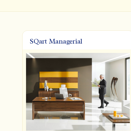
SQart Managerial