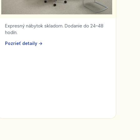
Expresný nábytok skladom. Dodanie do 24–48
hodín.
Pozrieť detaily →