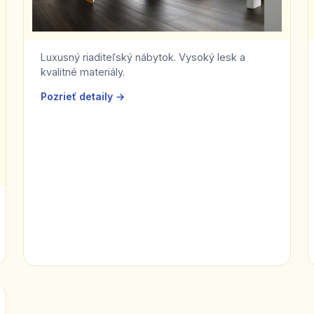
Luxusný riaditeľský nábytok. Vysoký lesk a
kvalitné materiály.
Pozrieť detaily →