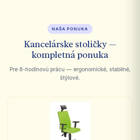
NAŠA PONUKA
Kancelárske stoličky —
kompletná ponuka
Pre 8-hodinovú prácu — ergonomické, stabilné,
štýlové.