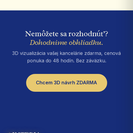
Nemôžete sa rozhodnúť?
Dohodnime obhliadku.
3D vizualizácia vašej kancelárie zdarma, cenová
ponuka do 48 hodín. Bez záväzku.
Chcem 3D návrh ZDARMA