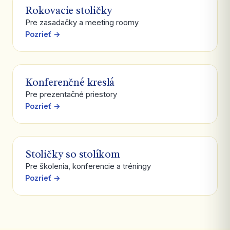
Rokovacie stoličky
Pre zasadačky a meeting roomy
Pozrieť →
Konferenčné kreslá
Pre prezentačné priestory
Pozrieť →
Stoličky so stolíkom
Pre školenia, konferencie a tréningy
Pozrieť →