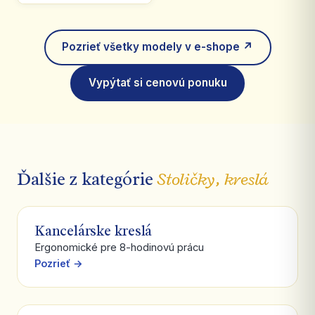
Pozrieť všetky modely v e-shope ↗
Vypýtať si cenovú ponuku
Ďalšie z kategórie
Stoličky, kreslá
Kancelárske kreslá
Ergonomické pre 8-hodinovú prácu
Pozrieť →