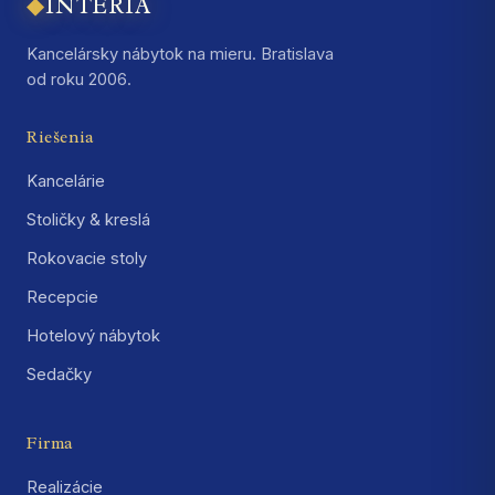
◆
INTERIA
Kancelársky nábytok na mieru. Bratislava
od roku 2006.
Riešenia
Kancelárie
Stoličky & kreslá
Rokovacie stoly
Recepcie
Hotelový nábytok
Sedačky
Firma
Realizácie