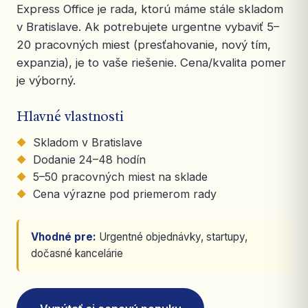
Express Office je rada, ktorú máme stále skladom
v Bratislave. Ak potrebujete urgentne vybaviť 5–
20 pracovných miest (presťahovanie, nový tím,
expanzia), je to vaše riešenie. Cena/kvalita pomer
je výborný.
Hlavné vlastnosti
Skladom v Bratislave
Dodanie 24–48 hodín
5–50 pracovných miest na sklade
Cena výrazne pod priemerom rady
Vhodné pre:
Urgentné objednávky, startupy,
dočasné kancelárie