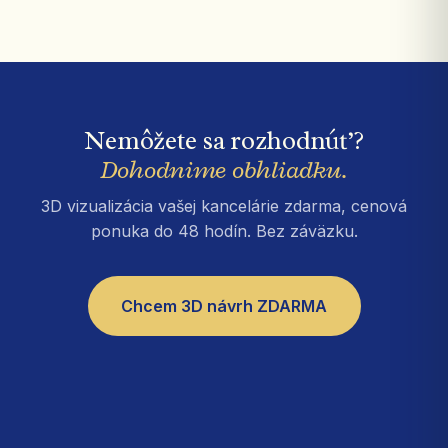
Nemôžete sa rozhodnúť?
Dohodnime obhliadku.
3D vizualizácia vašej kancelárie zdarma, cenová
ponuka do 48 hodín. Bez záväzku.
Chcem 3D návrh ZDARMA