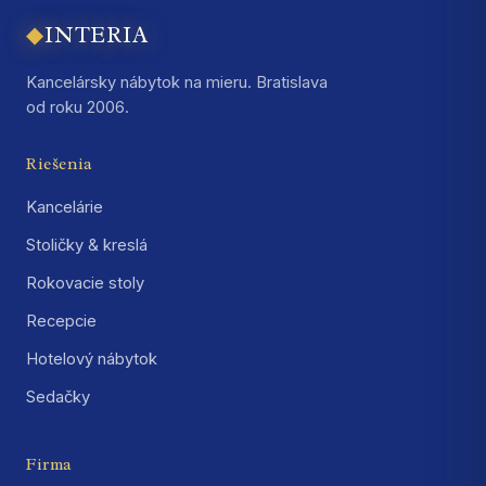
◆
INTERIA
Kancelársky nábytok na mieru. Bratislava
od roku 2006.
Riešenia
Kancelárie
Stoličky & kreslá
Rokovacie stoly
Recepcie
Hotelový nábytok
Sedačky
Firma