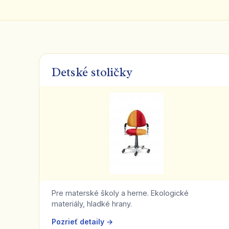
Detské stoličky
Pre materské školy a herne. Ekologické
materiály, hladké hrany.
Pozrieť detaily →