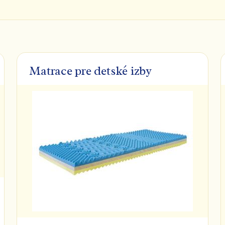
Matrace pre detské izby