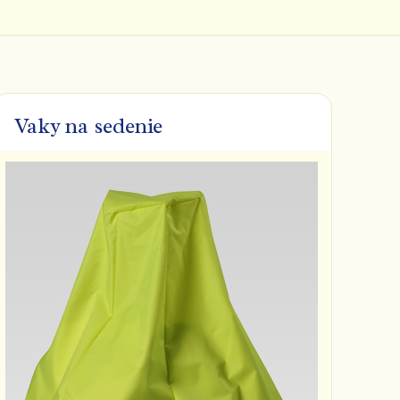
Vaky na sedenie