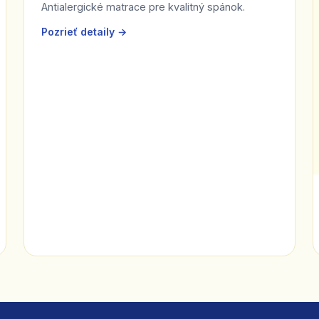
Antialergické matrace pre kvalitný spánok.
Pozrieť detaily →