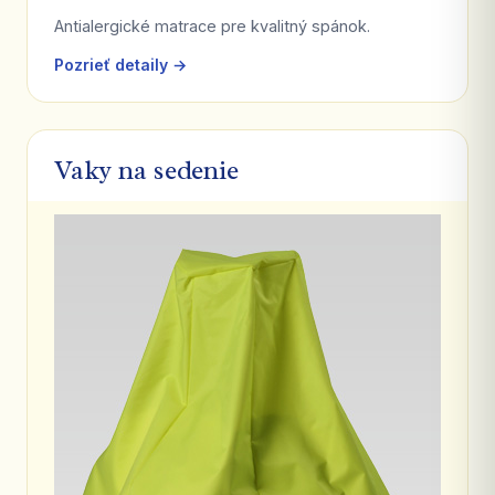
Antialergické matrace pre kvalitný spánok.
Pozrieť detaily →
Vaky na sedenie