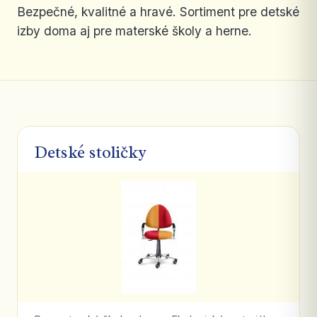
Bezpečné, kvalitné a hravé. Sortiment pre detské
izby doma aj pre materské školy a herne.
Detské stoličky