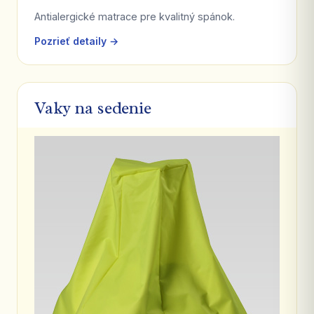
Antialergické matrace pre kvalitný spánok.
Pozrieť detaily →
Vaky na sedenie