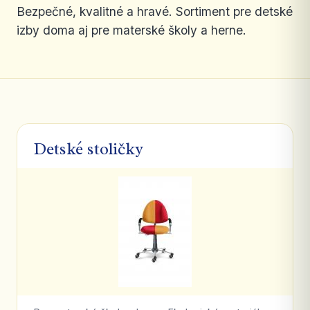
Bezpečné, kvalitné a hravé. Sortiment pre detské
izby doma aj pre materské školy a herne.
Detské stoličky