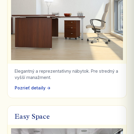
Elegantný a reprezentatívny nábytok. Pre stredný a
vyšší manažment.
Pozrieť detaily →
Easy Space