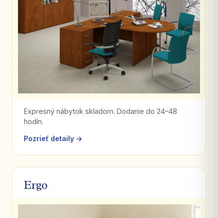
Expresný nábytok skladom. Dodanie do 24–48
hodín.
Pozrieť detaily →
Ergo