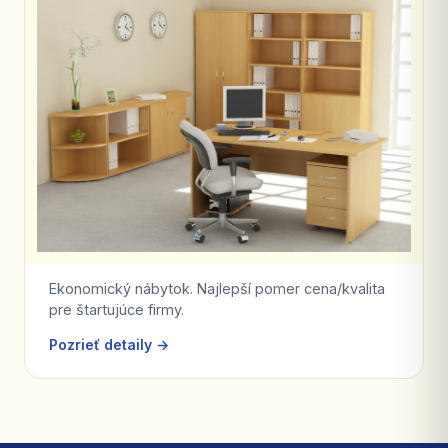
Ekonomický nábytok. Najlepší pomer cena/kvalita
pre štartujúce firmy.
Pozrieť detaily →