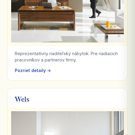
Reprezentatívny riaditeľský nábytok. Pre riadiacich
pracovníkov a partnerov firmy.
Pozrieť detaily →
Wels