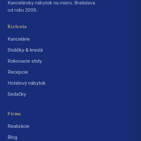
Kancelársky nábytok na mieru. Bratislava
od roku 2006.
Riešenia
Kancelárie
Stoličky & kreslá
Rokovacie stoly
Recepcie
Hotelový nábytok
Sedačky
Firma
Realizácie
Blog